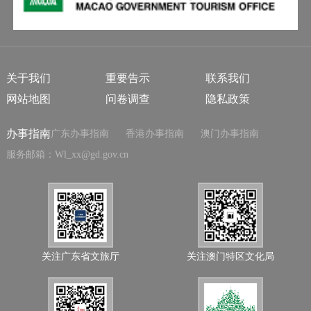
关于我们
重要告示
联系我们
网站地图
问卷调查
隐私政策
办事指南
广东办事指南
香港办事指南
澳门办事指南
服务邮箱：Wl_xx@gd.gov.cn
关注广东省文旅厅
关注澳门特区文化局