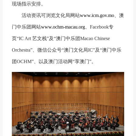
现场指示安排。
活动资讯可浏览文化局网站
www.icm.gov.mo
、澳
门中乐团网站
www.ochm-macau.org
、Facebook专
页“IC Art 艺文栈”及“澳门中乐团Macao Chinese
Orchestra”、微信公众号“澳门文化局IC”及“澳门中乐
团OCHM”、以及澳门活动网“享澳门”。