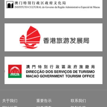
关于我们
重要告示
联系我们