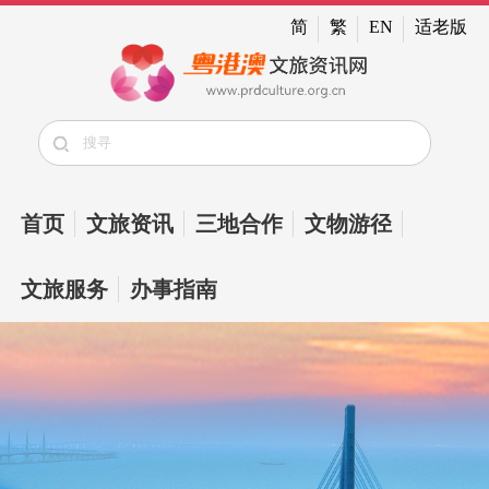
简
繁
EN
适老版
首页
文旅资讯
三地合作
文物游径
文旅服务
办事指南