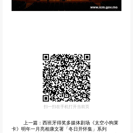
扫一扫在手机打开当前页
上一篇：西班牙得奖多媒体剧场《太空小狗莱
卡》明年一月亮相康文署「冬日开怀集」系列