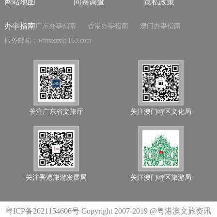
网站地图
问卷调查
隐私政策
办事指南
广东办事指南
香港办事指南
澳门办事指南
服务邮箱：whtxxzx@163.com
关注广东省文旅厅
关注澳门特区文化局
关注香港旅游发展局
关注澳门特区旅游局
粤ICP备2021154606号
Copyright 2007-2019 @粤港澳文旅资讯