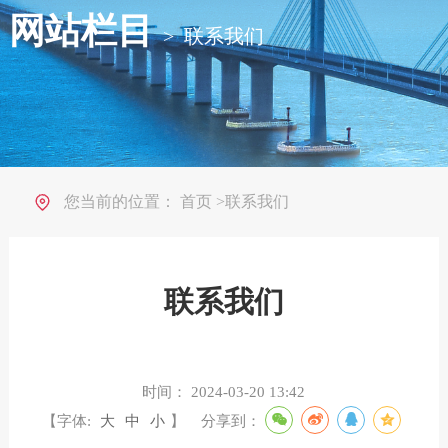
网站栏目
>
联系我们
您当前的位置：
首页
>
联系我们
联系我们
时间：
2024-03-20 13:42
【字体:
大
中
小
】
分享到：