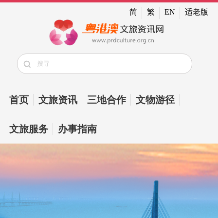
简
繁
EN
适老版
首页
文旅资讯
三地合作
文物游径
文旅服务
办事指南