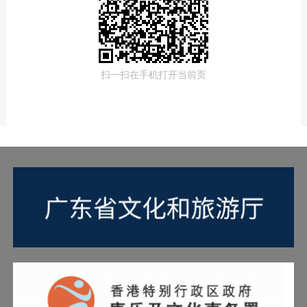
扫一扫在手机打开当前页