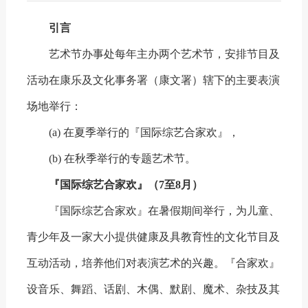
引言
艺术节办事处每年主办两个艺术节，安排节目及
活动在康乐及文化事务署（康文署）辖下的主要表演
场地举行：
(a) 在夏季举行的『国际综艺合家欢』，
(b) 在秋季举行的专题艺术节。
『国际综艺合家欢』（7至8月）
『国际综艺合家欢』在暑假期间举行，为儿童、
青少年及一家大小提供健康及具教育性的文化节目及
互动活动，培养他们对表演艺术的兴趣。『合家欢』
设音乐、舞蹈、话剧、木偶、默剧、魔术、杂技及其