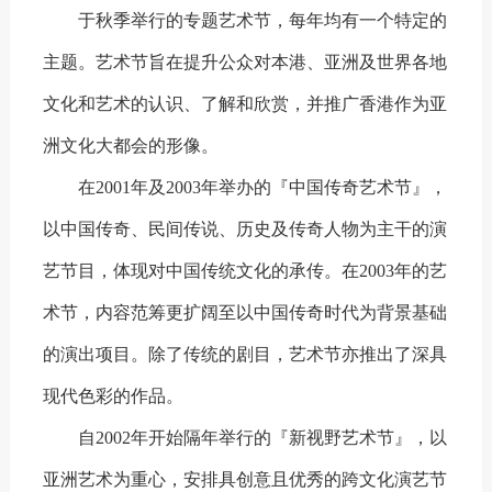
于秋季举行的专题艺术节，每年均有一个特定的
主题。艺术节旨在提升公众对本港、亚洲及世界各地
文化和艺术的认识、了解和欣赏，并推广香港作为亚
洲文化大都会的形像。
在2001年及2003年举办的『中国传奇艺术节』，
以中国传奇、民间传说、历史及传奇人物为主干的演
艺节目，体现对中国传统文化的承传。在2003年的艺
术节，内容范筹更扩阔至以中国传奇时代为背景基础
的演出项目。除了传统的剧目，艺术节亦推出了深具
现代色彩的作品。
自2002年开始隔年举行的『新视野艺术节』，以
亚洲艺术为重心，安排具创意且优秀的跨文化演艺节