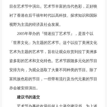
目在艺术节中演出。艺术节丰富的当代色彩，正好映
衬了香港在后千禧年时代以高科技、探求知识和国际
视野为主流的经济及社会发展。
2005年举办的『情迷拉丁艺术节』，是首个以
「世界文化」为主题的艺术节。这个以拉丁美洲文化
艺术为主题的艺术节，旨在让观众欣赏到拉丁美洲多
姿多彩的艺术和文化特色。艺术节跟随多元化的节目
安排方向，为观众选取了大量不同种类的节目。除了
富民族色彩的节目，一些带有流行及当代元素的节目
亦会被安排演出。
建议书的递交
艺术节办事处欢迎任何人士递交建议书，为上述