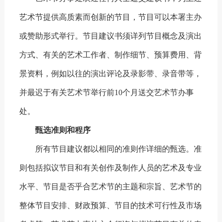
艺术节提供高质素而创新的节目，节目可以本署主办
或赞助形式举行。节目建议书须详列节目概念及演出
方式、有关的艺术工作者、制作细节、预算费用、背
景资料，例如以往的演出评论及录影带、录音带等，
并最迟于有关艺术节举行前10个月送交艺术节办事
处。
甄选准则和程序
所有节目建议都以相同的准则作详细的甄选。准
则包括拟议节目和有关创作及制作人员的艺术及专业
水平、节目是否乎合艺术节的主题和宗旨、艺术节的
整体节目安排、财政预算、节目的技术可行性及市场