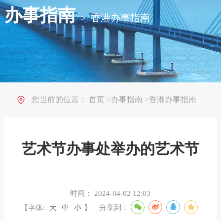
办事指南
>
香港办事指南
您当前的位置：
首页
>
办事指南
>
香港办事指南
艺术节办事处举办的艺术节
时间：
2024-04-02 12:03
【字体:
大
中
小
】
分享到：