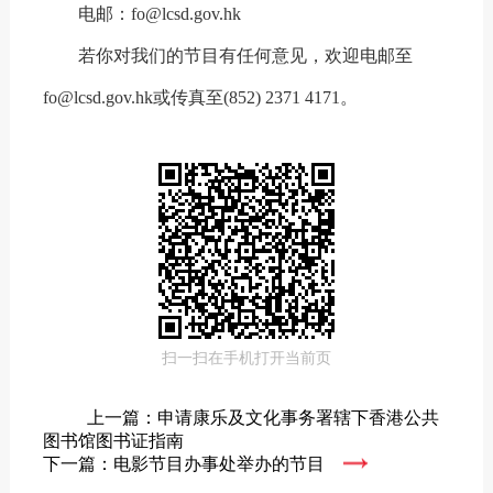
电邮：fo@lcsd.gov.hk
若你对我们的节目有任何意见，欢迎电邮至
fo@lcsd.gov.hk或传真至(852) 2371 4171。
扫一扫在手机打开当前页
上一篇：申请康乐及文化事务署辖下香港公共
图书馆图书证指南
下一篇：电影节目办事处举办的节目