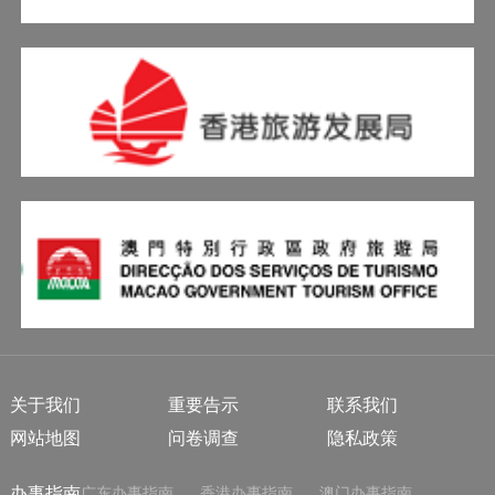
关于我们
重要告示
联系我们
网站地图
问卷调查
隐私政策
办事指南
广东办事指南
香港办事指南
澳门办事指南