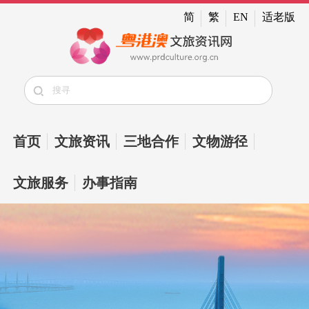
简
繁
EN
适老版
首页
文旅资讯
三地合作
文物游径
文旅服务
办事指南