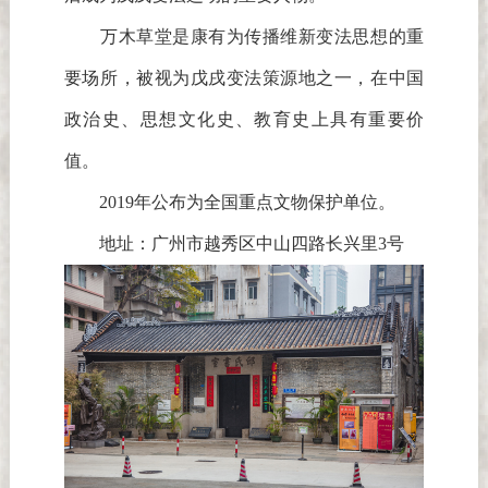
万木草堂是康有为传播维新变法思想的重
要场所，被视为戊戌变法策源地之一，在中国
政治史、思想文化史、教育史上具有重要价
值。
2019年公布为全国重点文物保护单位。
地址：广州市越秀区中山四路长兴里3号