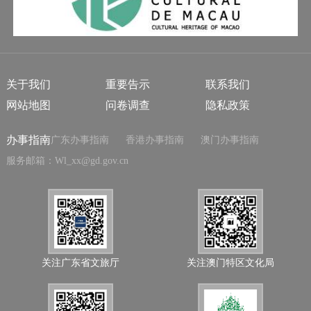
关于我们
重要告示
联系我们
网站地图
问卷调查
隐私政策
办事指南
广东办事指南
香港办事指南
澳门办事指南
服务邮箱：Wl_xx@gd.gov.cn
关注广东省文旅厅
关注澳门特区文化局