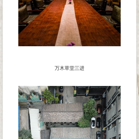
万木草堂三进