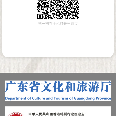
扫一扫在手机打开当前页