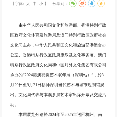
【字体:
大
中
小
】
分享到：
由中华人民共和国文化和旅游部、香港特别行政
区政府文化体育及旅游局及澳门特别行政区政府社会
文化司主办，中华人民共和国文化和旅游部港澳台办
公室、香港特别行政区政府康乐及文化事务署、澳门
特别行政区政府文化局和中国对外文化集团有限公司
承办的“2024港澳视觉艺术双年展（深圳站）”，於8
月29日至9月21日移师深圳当代艺术与城市规划馆展
出。文化局代表与本澳参展艺术家出席开幕及交流活
动。
本届展览分别於2024年至2025年巡回杭州、南