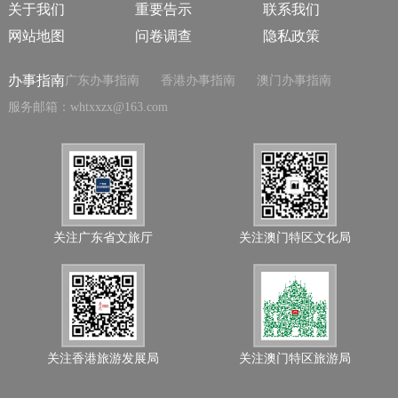
关于我们
重要告示
联系我们
网站地图
问卷调查
隐私政策
办事指南
广东办事指南
香港办事指南
澳门办事指南
服务邮箱：whtxxzx@163.com
关注广东省文旅厅
关注澳门特区文化局
关注香港旅游发展局
关注澳门特区旅游局