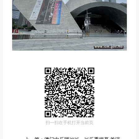
扫一扫在手机打开当前页