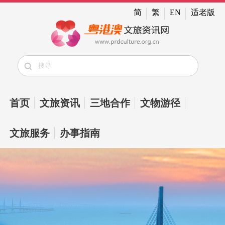
简
繁
EN
适老版
首页
文旅资讯
三地合作
文物游径
文旅服务
办事指南